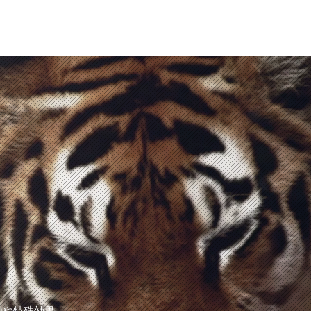
加や特殊効果、