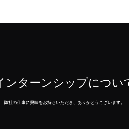
インターンシップについ
弊社の仕事に興味をお持ちいただき、ありがとうございます。